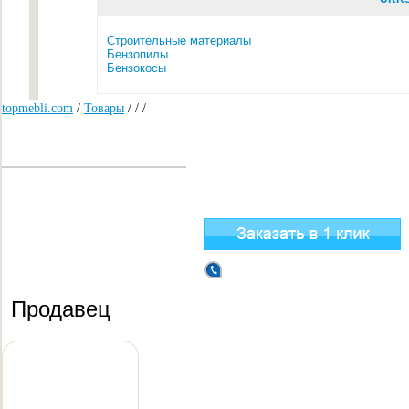
Строительные материалы
Бензопилы
Бензокосы
topmebli.com
/
Товары
/
/
/
Продавец