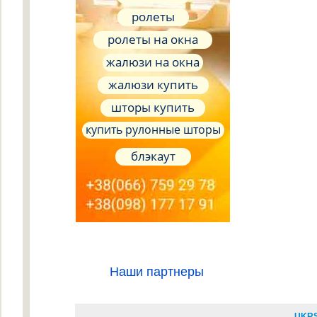
ролеты
ролеты на окна
жалюзи на окна
жалюзи купить
шторы купить
купить рулонные шторы
блэкаут
Наши партнеры
UKR